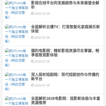
影视在线平台的发展趋势与未来展望全解
析
2026-07-28
全面解析云播TV：打造智能化家庭娱乐新
体验
2026-07-28
福利电影网：精彩影视资源尽在掌握，畅
享极致观影体验
2026-07-28
深入探析短剧网：现代短剧创作与传播的
新平台
2026-07-28
全面解析2828电影网：观影新体验与丰富
资源推荐