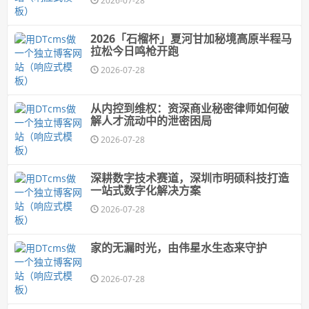
2026-07-28
2026「石榴杯」夏河甘加秘境高原半程马
拉松今日鸣枪开跑
2026-07-28
从内控到维权：资深商业秘密律师如何破
解人才流动中的泄密困局
2026-07-28
深耕数字技术赛道，深圳市明硕科技打造
一站式数字化解决方案
2026-07-28
家的无漏时光，由伟星水生态来守护
2026-07-28