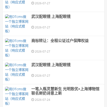
2026-07-27
武汉配眼镜 上海配眼镜
2026-07-27
商标转让：全程公证过户保障权益
2026-07-27
武汉配眼镜 上海配眼镜
2026-07-27
一笔入瓶灵慧新生 光明致优×上海博物馆
联名鲜奶诗意上新
2026-07-24