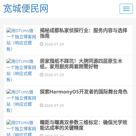
宽城便民网
揭秘成都私家侦探行业：服务内容与选择
指南
2026-07-29
居家囤纸不踩坑！大牌同源四层原生木
纸，家用厨房两套刚需好物
2026-07-29
探索HarmonyOS开发者的国际舞台角色
2026-07-29
瞳距与瞳高双参数三维标定：确保光学效
能达成率的关键精度