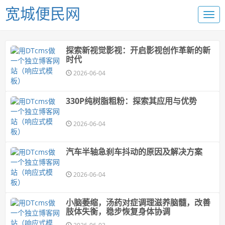
宽城便民网
探索新视觉影视：开启影视创作革新的新
时代
2026-06-04
330P纯树脂粗粉：探索其应用与优势
2026-06-04
汽车半轴急刹车抖动的原因及解决方案
2026-06-04
小脑萎缩，汤药对症调理滋养脑髓，改善
肢体失衡，稳步恢复身体协调