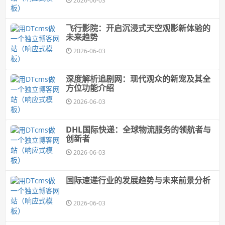
2026-06-03
飞行影院：开启沉浸式天空观影新体验的
未来趋势
2026-06-03
深度解析追剧网：现代观众的新宠及其全
方位功能介绍
2026-06-03
DHL国际快递：全球物流服务的领航者与
创新者
2026-06-03
国际速递行业的发展趋势与未来前景分析
2026-06-03