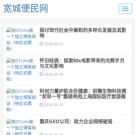
宽城便民网
探讨现代社会中兼职的多样化发展及其影
响
2026-05-01
怀旧经典：探索80s电影带来的光辉岁月
与文化影响
2026-04-30
科创力量护航全民健康：前瞻生物科技携
“发现一号”重磅亮相上海国际医疗旅游展
2026-04-30
重庆GEO公司：助力企业网络破局