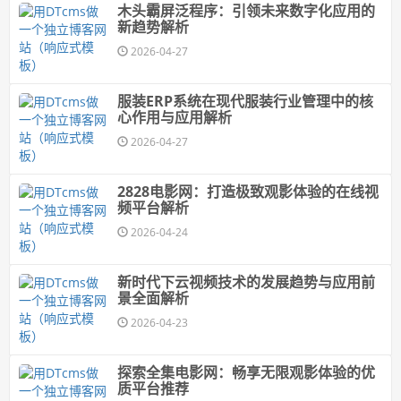
木头霸屏泛程序：引领未来数字化应用的
新趋势解析
2026-04-27
服装ERP系统在现代服装行业管理中的核
心作用与应用解析
2026-04-27
2828电影网：打造极致观影体验的在线视
频平台解析
2026-04-24
新时代下云视频技术的发展趋势与应用前
景全面解析
2026-04-23
探索全集电影网：畅享无限观影体验的优
质平台推荐