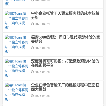
2026-04-30
中小企业托管于天翼云服务器的成本效益
分析
2026-04-29
探索6080影院：怀旧与现代观影体验的完
美结合
2026-04-28
深度解析可可影视：打造极致观影体验的
在线视频平台
2026-04-28
企业在绿色智能工厂的建设过程中正面临
四大挑战
2026-04-28