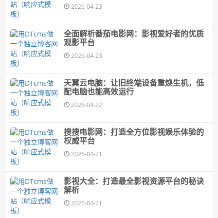
2026-04-23
全面解析番茄电影网：影视爱好者的优质
观影平台
2026-04-23
天翼云电脑：让旧终端设备重焕生机，低
配电脑也能高效运行
2026-04-22
搜搜电影网：打造全方位影视娱乐体验的
权威平台
2026-04-21
影视大全：打造最全影视资源平台的秘诀
解析
2026-04-21