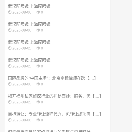
武汉配眼镜 上海配眼镜
2026-08-06
0
武汉配眼镜 上海配眼镜
2026-08-06
0
武汉配眼镜 上海配眼镜
2026-08-05
0
武汉配眼镜 上海配眼镜
2026-08-05
0
国际品牌的“中国主场”：北京商标律师在跨【....】
2026-08-06
0
揭开福州私家侦探行业的神秘面纱：服务、优【....】
2026-08-05
0
商标转让：专业转让流程代办，包转让成功再【....】
2026-08-06
0
深度解析南昌私家侦探行业的发展与应用现状