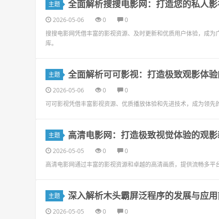
全面解析搜搜电影网：打造您的私人影
主题
2026-05-06
0
0
搜搜电影网凭借丰富的影视资源、及时更新和优质用户体验，成为
库。
全面解析可可影视：打造极致观影体验
主题
2026-05-06
0
0
可可影视凭借丰富影视资源、优质播放体验和先进技术，成为领先
高清电影网：打造极致视觉体验的观影
主题
2026-05-05
0
0
高清电影网通过丰富的影视资源和卓越的高清画质，提供流畅多平
深入解析木头霸屏泛程序的发展与应用
主题
2026-05-05
0
0