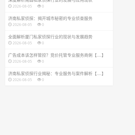
2026-08-05
0
济南私家侦探：揭开城市秘密的专业侦查服务
2026-08-05
0
全面解析厦门私家侦探行业的现状与发展趋势
2026-08-05
0
广告成本该怎样管控？竞价托管专业服务商俐【....】
2026-08-05
0
济南私家侦探行业揭秘：专业服务与案件解析【....】
2026-08-05
0