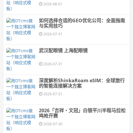
2026-08-01
如何选择合适的GEO优化公司：全面指南
与实用技巧
2026-07-31
武汉配眼镜 上海配眼镜
2026-07-31
深度解析ShinkaRoam eSIM：全球旅行
的智能连接解决方案
2026-07-31
2026「吉祥・文冠」白银平川半程马拉松
鸣枪开赛
2026-07-30