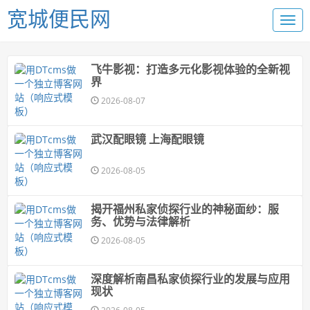
宽城便民网
飞牛影视：打造多元化影视体验的全新视
界
2026-08-07
武汉配眼镜 上海配眼镜
2026-08-05
揭开福州私家侦探行业的神秘面纱：服
务、优势与法律解析
2026-08-05
深度解析南昌私家侦探行业的发展与应用
现状