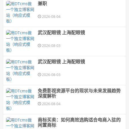
兼职
2026-08-04
武汉配眼镜 上海配眼镜
2026-08-03
武汉配眼镜 上海配眼镜
2026-08-03
免费影视资源平台的现状与未来发展趋势
深度解析
2026-08-04
商标买卖：如何高效选购适合电商入驻的
闲置商标