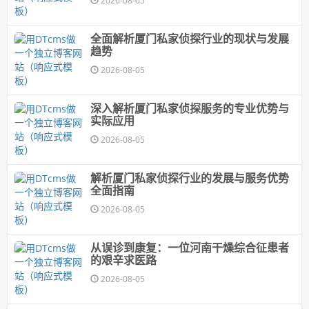
2026-08-05
全面解析厦门私家侦探行业的现状与发展
趋势
2026-08-05
深入解析厦门私家侦探服务的专业优势与
实际应用
2026-08-05
解析厦门私家侦探行业的发展与服务优势
全面指南
2026-08-05
从误诊到康复：一位河南干燥综合征患者
的艰辛求医路
2026-08-05