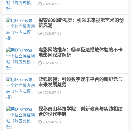
2026-07-02
探索6090新视觉：引领未来视觉艺术的创
新风潮
2026-07-02
电影网站推荐：畅享极速播放体验的不卡
电影网深度解析
2026-07-02
蓝狐影视：引领数字娱乐平台的新纪元与
未来发展趋势
2026-07-02
探秘泰山科技学院：创新教育与实践相结
合的现代学府
2026-07-01