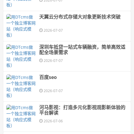
2026-07-07
天翼云分布式存储大对象更新技术突破
2026-07-07
深圳车抵贷一站式车辆融资，简单高效适
配全场景需求
2026-07-07
百度seo
2026-07-07
河马影视：打造多元化影视观影新体验的
平台解读
2026-07-06