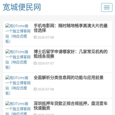
宽城便民网
手机电影网：随时随地畅享高清大片的最
佳选择
2026-07-08
博士后留学申请哪家好：几家常见机构的
粗线条观察
2026-07-07
全面解析分类信息网的功能与应用前景
2026-07-08
深圳抵押车贷款正规合规抵押，盘活爱车
快速融资