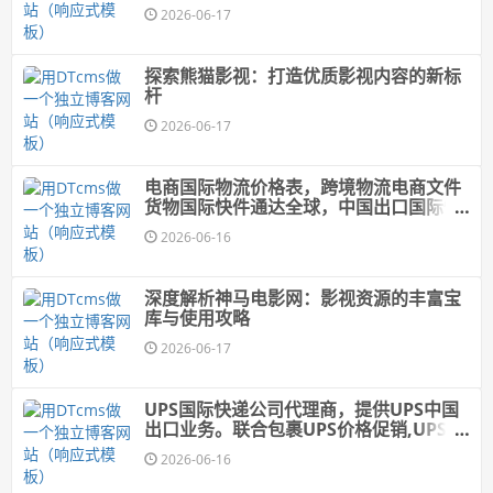
2026-06-17
探索熊猫影视：打造优质影视内容的新标
杆
2026-06-17
电商国际物流价格表，跨境物流电商文件
货物国际快件通达全球，中国出口国际快
递价格1折优惠
2026-06-16
深度解析神马电影网：影视资源的丰富宝
库与使用攻略
2026-06-17
UPS国际快递公司代理商，提供UPS中国
出口业务。联合包裹UPS价格促销,UPS快
递价格,UPS国际快递价格
2026-06-16