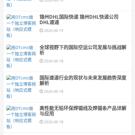
2026-06-19
锦州DHL国际快递 锦州DHL快递公司
DHL速递
2026-06-19
全球视野下的国际空运公司发展与挑战解
析
2026-06-18
国际速递行业的现状与未来发展趋势深度
解析
2026-06-18
高性能无铅环保焊锡线及焊锡条产品详解
与应用
2026-06-18