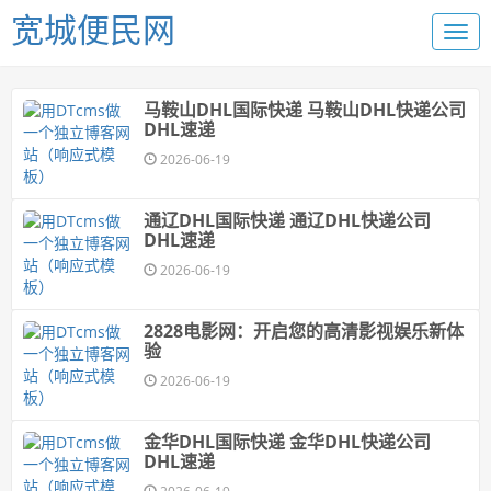
宽城便民网
马鞍山DHL国际快递 马鞍山DHL快递公司
DHL速递
2026-06-19
通辽DHL国际快递 通辽DHL快递公司
DHL速递
2026-06-19
2828电影网：开启您的高清影视娱乐新体
验
2026-06-19
金华DHL国际快递 金华DHL快递公司
DHL速递