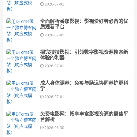
2026-07-02
全面解析番茄影视：影视爱好者必备的优
质观看平台
2026-07-01
探究搜搜影视：引领数字影视资源搜索新
体验的利器
2026-07-01
成人身体调养：免疫与肠道协同养护更科
学
2026-07-01
免费电影网：畅享丰富影视资源的最佳平
台解析
2026-06-30