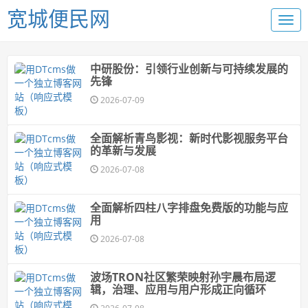
宽城便民网
中研股份：引领行业创新与可持续发展的
先锋
2026-07-09
全面解析青鸟影视：新时代影视服务平台
的革新与发展
2026-07-08
全面解析四柱八字排盘免费版的功能与应
用
2026-07-08
波场TRON社区繁荣映射孙宇晨布局逻
辑，治理、应用与用户形成正向循环