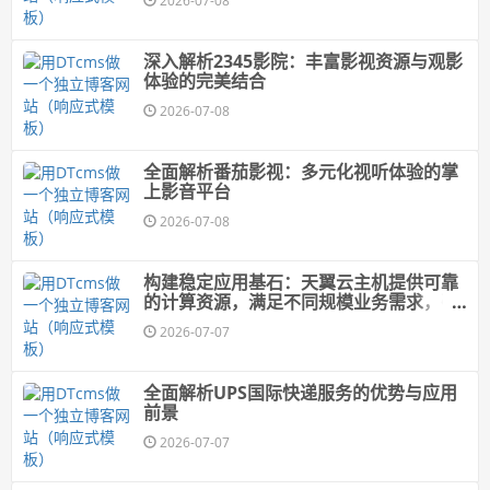
2026-07-08
深入解析2345影院：丰富影视资源与观影
体验的完美结合
2026-07-08
全面解析番茄影视：多元化视听体验的掌
上影音平台
2026-07-08
构建稳定应用基石：天翼云主机提供可靠
的计算资源，满足不同规模业务需求，确
保应用程序稳定运行
2026-07-07
全面解析UPS国际快递服务的优势与应用
前景
2026-07-07