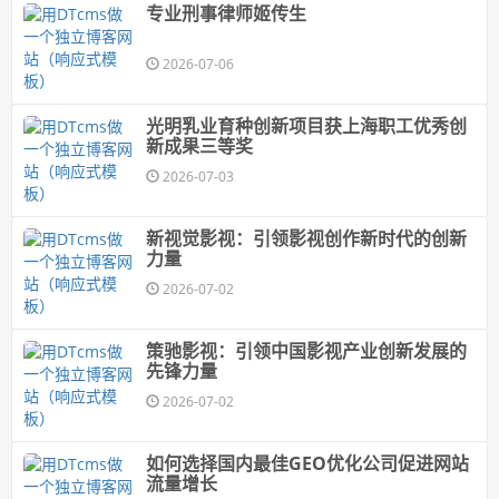
专业刑事律师姬传生
2026-07-06
光明乳业育种创新项目获上海职工优秀创
新成果三等奖
2026-07-03
新视觉影视：引领影视创作新时代的创新
力量
2026-07-02
策驰影视：引领中国影视产业创新发展的
先锋力量
2026-07-02
如何选择国内最佳GEO优化公司促进网站
流量增长