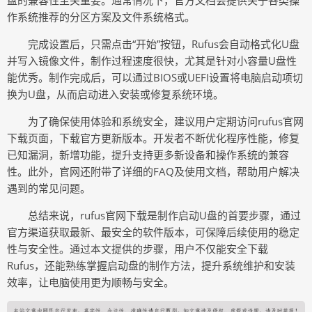
盘的兼容性至关重要。通常情况下，官方文档会提供关于各类操
作系统推荐的分区方案及文件系统格式。
完成设置后，只需点击“开始”按钮，Rufus会自动格式化U盘
并写入镜像文件，制作过程速度很快，尤其是针对小容量U盘性
能优秀。制作完成后，可以通过BIOS或UEFI设置将电脑启动项切
换为U盘，从而启动进入安装或修复系统环境。
为了确保使用体验和系统安全，建议用户定期访问rufus官网
下载页面，下载官方更新版本。开发者不断优化程序性能，修复
已知漏洞，新增功能，提升支持更多新设备和操作系统的兼容
性。此外，官网还附带了详细的FAQ及使用文档，帮助用户解决
遇到的常见问题。
总结来说，rufus官网下载是制作启动U盘的首要步骤，通过
官方渠道获取最新、最安全的软件版本，可保障后续使用的稳定
性与安全性。通过本文提供的步骤，用户不仅能安全下载
Rufus，还能熟练掌握启动盘的制作方法，提升系统维护和安装
效率，让电脑使用更为顺畅与安全。