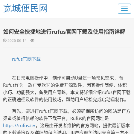
宽城便民网
如何安全快捷地进行rufus官网下载及使用指南详解
2026-06-14
rufus官网下载
在日常电脑操作中，制作可启动U盘是一项常见需求，而
Rufus作为一款广受欢迎的免费开源软件，因其操作简便、体积
小巧、功能强大，备受用户青睐。本文将详细介绍rufus官网下载
的正确途径及软件的使用技巧，帮助用户轻松完成启动盘制作。
首先，要进行rufus官网下载，必须确保所访问的网站是官方
渠道或值得信赖的软件下载平台。Rufus的官网网址是
https://rufus.ie/
，这是由开发者维护的官方网站，提供最新版本
的下载链接以及详细的程序说明。用户应避免访问来自第三方不