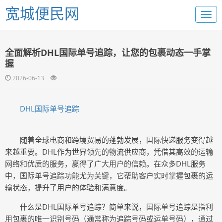
宽城便民网
全面解析DHL国际单号追踪，让您的包裹动态一手掌
握
2026-06-13
DHL国际单号追踪
随着全球电商和跨境贸易的蓬勃发展，国际快递服务变得越
来越重要。DHL作为世界领先的物流供应商，凭借其高效的运输
网络和优质的服务，赢得了广大用户的信赖。在众多DHL服务
中，国际单号追踪功能尤为关键，它帮助客户实时掌握包裹的运
输状态，提升了用户的体验和满意度。
什么是DHL国际单号追踪？简单来说，国际单号追踪是指利
用包裹的唯一识别号码（通常称为追踪号码或运单号码），通过