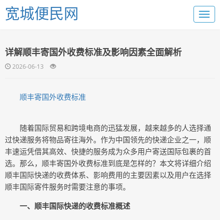
宽城便民网
详解顺丰寄国外收费标准及影响因素全面解析
2026-06-13
顺丰寄国外收费标准
随着国际贸易和跨境电商的迅猛发展，越来越多的人选择通
过快递服务将物品寄往海外。作为中国领先的快递企业之一，顺
丰速运凭借其高效、快捷的服务成为众多用户寄送国际包裹的首
选。那么，顺丰寄国外收费标准到底是怎样的？本文将详细介绍
顺丰国际快递的收费体系、影响费用的主要因素以及用户在选择
顺丰国际寄件服务时需要注意的事项。
一、顺丰国际快递的收费标准概述