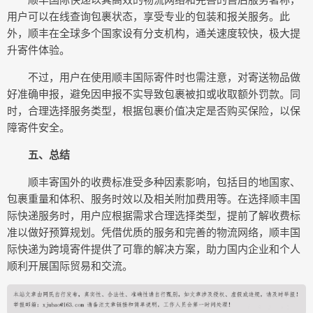
用户可以在线查询包裹状态，享受专业的包装和报关服务。此
外，顺丰在全球多个国家设有分支机构，通关速度较快，极大提
升寄件体验。
不过，用户在使用顺丰国际寄件时也需注意，对寄送物品做
好准确申报，避免因申报不实导致包裹被扣或收取额外罚款。同
时，合理选择服务类型，根据包裹价值决定是否购买保险，以保
障寄件安全。
五、总结
顺丰寄国外的收费标准受多种因素影响，包括目的地国家、
包裹重量和体积、服务时效以及相关附加费用等。在选择顺丰国
际快递服务时，用户应根据需求合理选择类型，提前了解收费标
准以做好预算规划。凭借优质的服务和完善的物流网络，顺丰国
际快递为跨境寄件提供了可靠的解决方案，助力国内企业和个人
顺利开展国际贸易和交流。