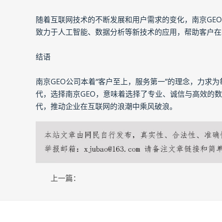
随着互联网技术的不断发展和用户需求的变化，南京GE
致力于人工智能、数据分析等新技术的应用，帮助客户在
结语
南京GEO公司本着“客户至上，服务第一”的理念，力求
代，选择南京GEO，意味着选择了专业、诚信与高效的
代，推动企业在互联网的浪潮中乘风破浪。
上一篇：