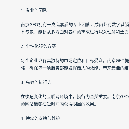
1. 专业的团队
南京GEO拥有一支高素质的专业团队，成员都有数字营销
术专家，能够从多方面对客户的需求进行深入理解和全方
2. 个性化服务方案
每个企业都有其独特的市场定位和目标受众。南京GEO
略，确保每一项服务都能发挥最大的效能，带来最佳的结
3. 高效的执行力
在快速变化的互联网环境中，执行力至关重要。南京GE
的网站能够在短时间内获得明显的效果。
4. 持续的支持与维护