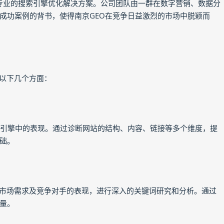
供专业的搜索引擎优化解决方案。公司团队由一群在数字营销、数据分
成功案例的背书，使得南京GEO在竞争日益激烈的市场中脱颖而
于以下几个方面：
索引擎中的表现。通过诊断网站的结构、内容、链接等多个维度，提
础。
、市场需求及竞争对手的表现，进行深入的关键词研究和分析。通过
量。