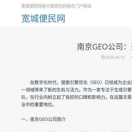
宽城便民网是中国领先的综合门户网站
宽城便民网
南京GEO公司
2026-06-13
在数字化时代，搜索引擎优化（SEO）已经成为企
一领域带来了新的生机与活力。作为一家专注于生成引擎
队，在行业内树立起了良好的口碑和影响力。在这篇文章中
业中的重要地位。
一、南京GEO公司简介