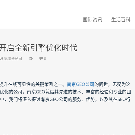
国际资讯
生活百科
：开启全新引擎优化时代
宽城便民网
0
业提升在线可见性的关键策略之一。
南京GEO公司
的问世，无疑为这
优化的公司，南京GEO凭借其先进的技术、丰富的经验和专业的团
，我们将深入探讨南京GEO公司的服务、优势，以及其在SEO行