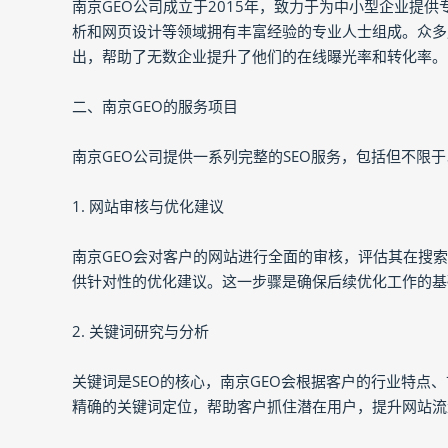
南京GEO公司成立于2015年，致力于为中小型企业提
析和网页设计等领域拥有丰富经验的专业人士组成。众多
出，帮助了无数企业提升了他们的在线曝光率和转化率。
二、南京GEO的服务项目
南京GEO公司提供一系列完整的SEO服务，包括但不限
1. 网站审核与优化建议
南京GEO会对客户的网站进行全面的审核，评估其在搜
供针对性的优化建议。这一步骤是确保后续优化工作的基
2. 关键词研究与分析
关键词是SEO的核心，南京GEO会根据客户的行业特点
精确的关键词定位，帮助客户抓住潜在用户，提升网站流