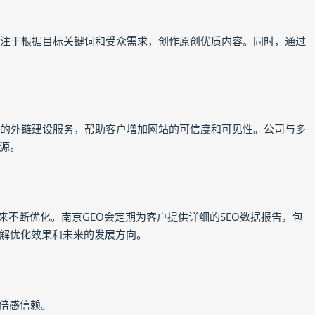
专注于根据目标关键词和受众需求，创作原创优质内容。同时，通过
质的外链建设服务，帮助客户增加网站的可信度和可见性。公司与多
源。
来不断优化。南京GEO会定期为客户提供详细的SEO数据报告，包
解优化效果和未来的发展方向。
户倍感信赖。