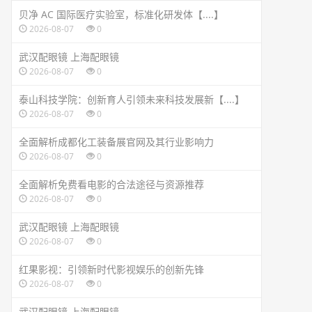
贝净 AC 国际医疗实验室，标准化研发体【....】
2026-08-07
0
武汉配眼镜 上海配眼镜
2026-08-07
0
泰山科技学院：创新育人引领未来科技发展新【....】
2026-08-07
0
全面解析成都化工装备展官网及其行业影响力
2026-08-07
0
全面解析免费看电影的合法途径与资源推荐
2026-08-07
0
武汉配眼镜 上海配眼镜
2026-08-07
0
红果影视：引领新时代影视娱乐的创新先锋
2026-08-07
0
武汉配眼镜 上海配眼镜