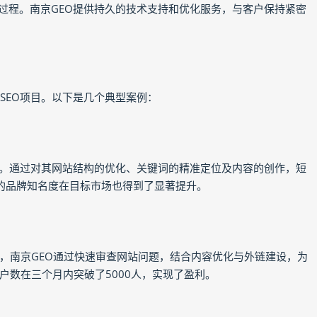
过程。南京GEO提供持久的技术支持和优化服务，与客户保持紧密
SEO项目。以下是几个典型案例：
务。通过对其网站结构的优化、关键词的精准定位及内容的创作，短
们的品牌知名度在目标市场也得到了显著提升。
，南京GEO通过快速审查网站问题，结合内容优化与外链建设，为
户数在三个月内突破了5000人，实现了盈利。