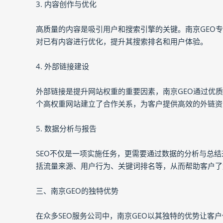
3. 内容创作与优化
高质量的内容是吸引用户和搜索引擎的关键。南京GEO
对已有内容进行优化，提升其搜索排名和用户体验。
4. 外部链接建设
外部链接是提升网站权重的重要因素，南京GEO通过优
个高权重网站建立了合作关系，为客户提供高效的外链资
5. 数据分析与报告
SEO不仅是一项实施任务，更需要通过数据的分析与总结
括流量来源、用户行为、关键词排名等，从而帮助客户了
三、南京GEO的独特优势
在众多SEO服务公司中，南京GEO以其独特的优势让客