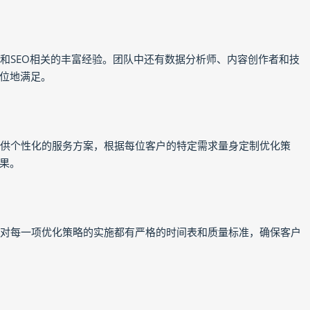
和SEO相关的丰富经验。团队中还有数据分析师、内容创作者和技
位地满足。
提供个性化的服务方案，根据每位客户的特定需求量身定制优化策
果。
O对每一项优化策略的实施都有严格的时间表和质量标准，确保客户