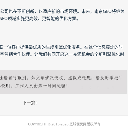
O公司也在不断创新，以适应新的市场环境。未来，南京GEO将继续
SEO领域实施更高效、更智能的优化方案。
为每一位客户提供最优质的生成引擎优化服务。在这个信息爆炸的时
数字营销合作伙伴。让我们共同开启这一充满机会的全新引擎优化时
下一篇：
COPYRIGHT © 2015-2020 宽城便民网版权所有