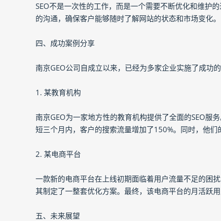
SEO不是一次性的工作，而是一个需要不断优化和维护的
的沟通，确保客户能够随时了解网站的状态和市场变化。
四、成功案例分享
南京GEO公司自成立以来，已经为多家企业实施了成功的
1. 某教育机构
南京GEO为一家地方性的教育机构提供了全面的SEO服
短三个月内，客户的搜索流量增加了150%。同时，他
2. 某电商平台
一款新的电商平台在上线初期面临着用户流量不足的困扰
其制定了一整套优化方案。最终，该电商平台的月活跃用
五、未来展望