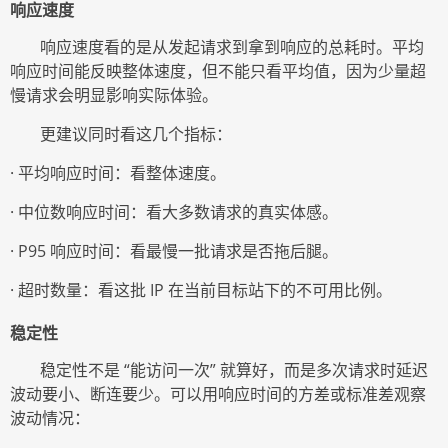
响应速度
响应速度看的是从发起请求到拿到响应的总耗时。平均
响应时间能反映整体速度，但不能只看平均值，因为少量超
慢请求会明显影响实际体验。
更建议同时看这几个指标：
·
平均响应时间：看整体速度。
·
中位数响应时间：看大多数请求的真实体感。
· P95
响应时间：看最慢一批请求是否拖后腿。
·
超时数量：看这批
IP
在当前目标站下的不可用比例。
稳定性
稳定性不是
“能访问一次” 就算好，而是多次请求时延迟
波动要小、断连要少。可以用响应时间的方差或标准差观察
波动情况：