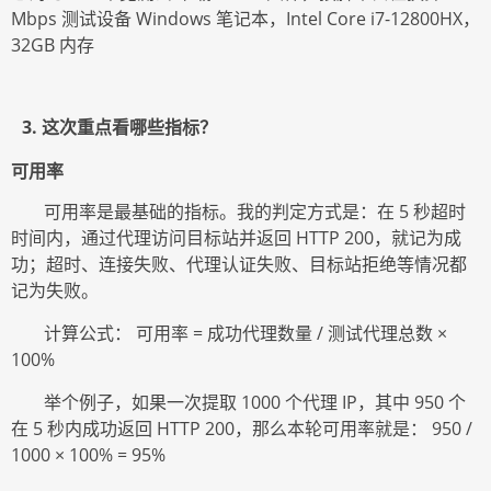
Mbps 测试设备 Windows 笔记本，Intel Core i7-12800HX，
32GB 内存
3. 这次重点看哪些指标？
可用率
可用率是最基础的指标。我的判定方式是：在
5 秒超时
时间内，通过代理访问目标站并返回 HTTP 200，就记为成
功；超时、连接失败、代理认证失败、目标站拒绝等情况都
记为失败。
计算公式：
可用率
= 成功代理数量 / 测试代理总数 ×
100%
举个例子，如果一次提取
1000 个代理 IP，其中 950 个
在 5 秒内成功返回 HTTP 200，那么本轮可用率就是： 950 /
1000 × 100% = 95%