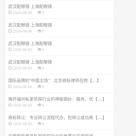
武汉配眼镜 上海配眼镜
2026-08-06
0
武汉配眼镜 上海配眼镜
2026-08-06
0
武汉配眼镜 上海配眼镜
2026-08-05
0
武汉配眼镜 上海配眼镜
2026-08-05
0
国际品牌的“中国主场”：北京商标律师在跨【....】
2026-08-06
0
揭开福州私家侦探行业的神秘面纱：服务、优【....】
2026-08-05
0
商标转让：专业转让流程代办，包转让成功再【....】
2026-08-06
0
深度解析南昌私家侦探行业的发展与应用现状