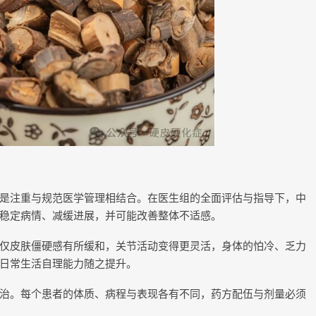
是注重与规范医学管理相结合。在医生组的全面评估与指导下，中
稳定病情、减缓进展，并可能改善整体不适感。
仅皮肤僵硬感有所缓和，关节活动变得更灵活，身体的怕冷、乏力
日常生活自理能力随之提升。
治。每个患者的体质、病程与表现各有不同，药方配伍与剂量必须