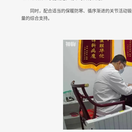
同时，配合适当的保暖防寒、循序渐进的关节活动锻
量的综合支持。