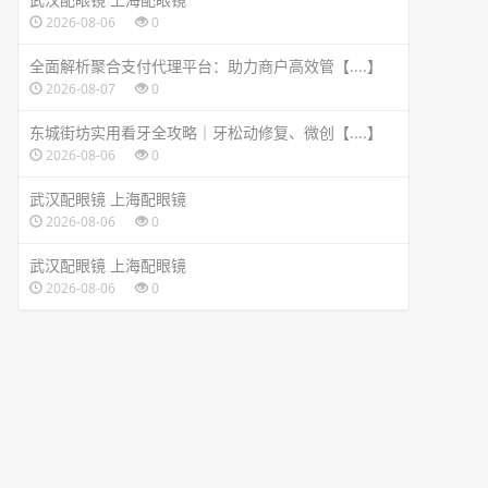
2026-08-06
0
全面解析聚合支付代理平台：助力商户高效管【....】
2026-08-07
0
东城街坊实用看牙全攻略｜牙松动修复、微创【....】
2026-08-06
0
武汉配眼镜 上海配眼镜
2026-08-06
0
武汉配眼镜 上海配眼镜
2026-08-06
0