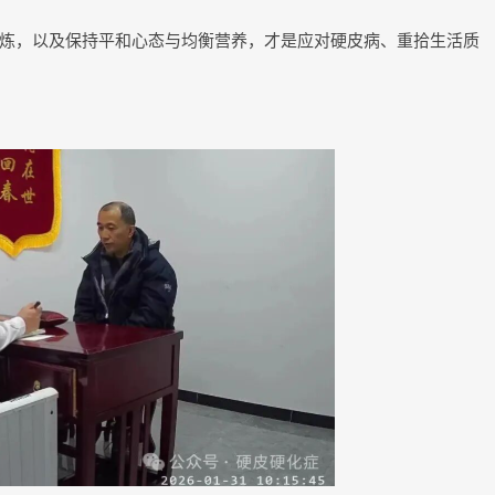
炼，以及保持平和心态与均衡营养，才是应对硬皮病、重拾生活质