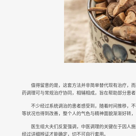
值得留意的是，这套方法并非简单替代现有治疗，而
药调理可与常规治疗协同，相辅相成，旨在帮助部分患者
不少经过系统调治的患者感受到，随着时间推移，不
等状况也得到改善，整个人的气色与精神面貌渐渐好转，
医生组大夫们反复强调，中医调理的关键在于因人施
经过详细辨证才能确定，切不可自行套用。