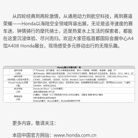
从四轮经典到两轮激情，从通用动力到航空科技，再到赛道
荣耀——Honda以海陆空全领域阵容出展，无论是追寻速度的赛
车迷、钟情骑行的摩托骑士，还是热爱水上生活的探索者，都能
在这里沉浸体验、尽兴而归。欢迎大家莅临首都国际会展中心A4
馆A408 Honda展台，现场感受多元移动出行的无限乐趣。
更多内容，敬请关注：
本田中国官方网站：www.honda.com.cn