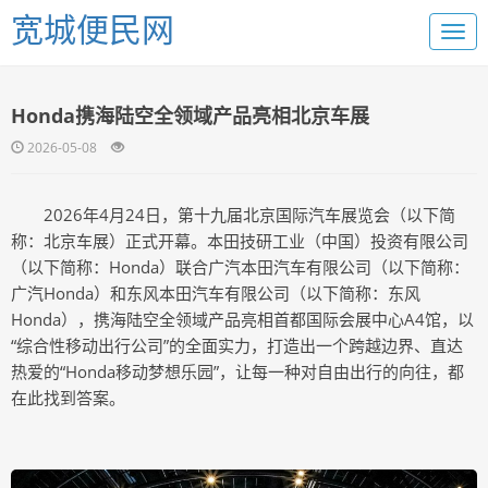
宽城便民网
Honda携海陆空全领域产品亮相北京车展
2026-05-08
2026年4月24日，第十九届北京国际汽车展览会（以下简
称：北京车展）正式开幕。本田技研工业（中国）投资有限公司
（以下简称：Honda）联合广汽本田汽车有限公司（以下简称：
广汽Honda）和东风本田汽车有限公司（以下简称：东风
Honda），携海陆空全领域产品亮相首都国际会展中心A4馆，以
“综合性移动出行公司”的全面实力，打造出一个跨越边界、直达
热爱的“Honda移动梦想乐园”，让每一种对自由出行的向往，都
在此找到答案。