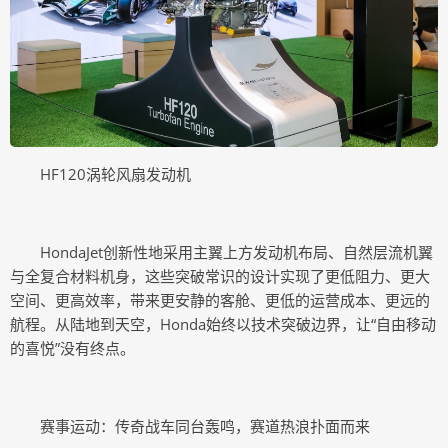
HF120涡轮风扇发动机
HondaJet创新性地采用主翼上方发动机布局、自然层流机翼
与全复合材料机身，这些突破常识的设计实现了更低阻力、更大
空间、更高效率，带来更安静的客舱、更低的运营成本、更远的
航程。从陆地到天空，Honda始终以技术突破边界，让“自由移动
的喜悦”没有终点。
赛事运动：传奇战车同台轰鸣，赛道热浪扑面而来