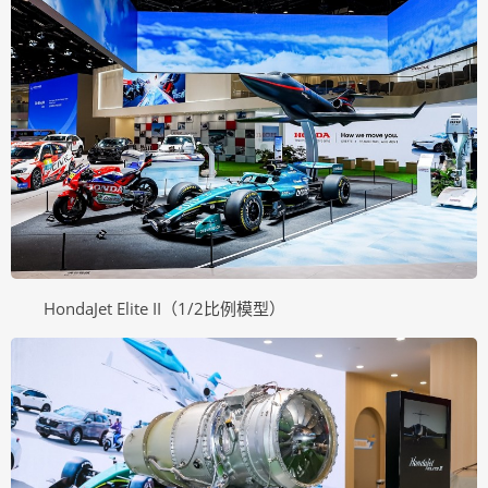
HondaJet Elite II（1/2比例模型）