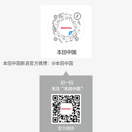
本田中国新浪官方微博：@本田中国