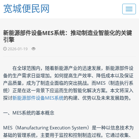
宽城便民网
新能源部件设备MES系统：推动制造业智能化的关键
引擎
2026-01-19
在全球范围内，随着新能源产业的迅速发展，新能源部件设
备的生产需求日益增加。如何提高生产效率、降低成本以及保证
产品质量，成为了制造业面临的突出挑战。而MES（制造执行系
统）正是在这一背景下应运而生的智能化解决方案。本文将深入
探讨
新能源部件设备MES系统
的构建、优势以及未来发展趋势。
一、MES系统的基本概念
MES（Manufacturing Execution System）是一种以信息技术为
基础的管理系统，主要用于监控和控制制造过程。它通过收集、