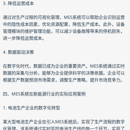
3. 降低运营成本
通过对生产过程的可视化管理，MES系统可以帮助企业识别运营
中的隐性成本因素，优化资源配置，降低生产成本。此外，设备
管理模块的维护管理功能，可以减少设备故障带来的停机损失，
进一步降低运营成本。
4. 数据驱动决策
在数字化时代，数据已成为企业的重要资产。MES系统通过实时
数据的采集与分析，能够为企业提供科学的决策依据。企业可以
根据生产数据预测市场需求，调整生产策略，提升市场竞争力。
四、MES系统在新能源行业的实际应用案例
1. 电池生产企业的数字化转型
某大型电池生产企业在引入MES系统后，实现了生产流程的数字
化管理。该系统通过实时监控电池生产线的每一个环节，实现了