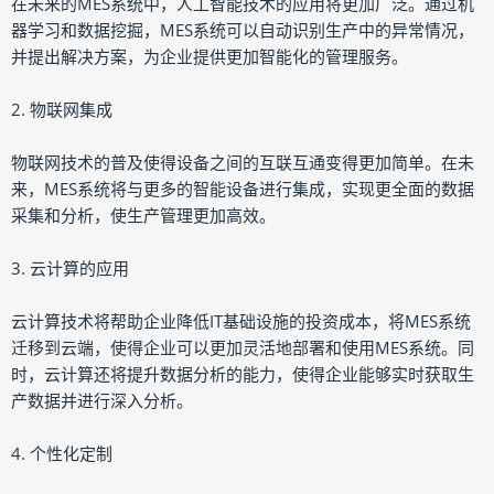
在未来的MES系统中，人工智能技术的应用将更加广泛。通过机
器学习和数据挖掘，MES系统可以自动识别生产中的异常情况，
并提出解决方案，为企业提供更加智能化的管理服务。
2. 物联网集成
物联网技术的普及使得设备之间的互联互通变得更加简单。在未
来，MES系统将与更多的智能设备进行集成，实现更全面的数据
采集和分析，使生产管理更加高效。
3. 云计算的应用
云计算技术将帮助企业降低IT基础设施的投资成本，将MES系统
迁移到云端，使得企业可以更加灵活地部署和使用MES系统。同
时，云计算还将提升数据分析的能力，使得企业能够实时获取生
产数据并进行深入分析。
4. 个性化定制