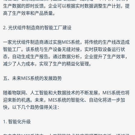
生产数据的即时反馈。企业可以根据实时数据调整生产计划，提
高了生产效率和产品质量。
2. 光伏组件制造商的智能工厂建设
一家光伏组件制造商通过实施MES系统，将传统的生产线改造成
智能工厂。该系统与生产设备无缝对接，实时获取设备运行状
态，自动生成生产报告。通过数据分析，企业提升了生产效率，
减少了人力成本，实现了生产的精益化管理。
五、未来MES系统的发展趋势
随着物联网、人工智能和大数据技术的不断发展，MES系统也将
迎来新的机遇。未来，MES系统的智能化、自动化将进一步加
快，以下几个趋势值得关注：
1. 智能化升级