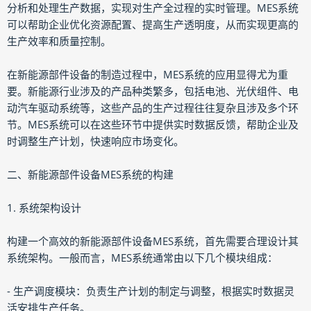
分析和处理生产数据，实现对生产全过程的实时管理。MES系统
可以帮助企业优化资源配置、提高生产透明度，从而实现更高的
生产效率和质量控制。
在新能源部件设备的制造过程中，MES系统的应用显得尤为重
要。新能源行业涉及的产品种类繁多，包括电池、光伏组件、电
动汽车驱动系统等，这些产品的生产过程往往复杂且涉及多个环
节。MES系统可以在这些环节中提供实时数据反馈，帮助企业及
时调整生产计划，快速响应市场变化。
二、新能源部件设备MES系统的构建
1. 系统架构设计
构建一个高效的新能源部件设备MES系统，首先需要合理设计其
系统架构。一般而言，MES系统通常由以下几个模块组成：
- 生产调度模块：负责生产计划的制定与调整，根据实时数据灵
活安排生产任务。