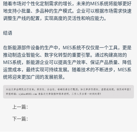
随着市场对个性化定制需求的增长，未来的MES系统将能够更好
地支持小批量、多品种的生产模式。企业可以根据市场需求快速
调整生产线的配置，实现高度的灵活性和响应能力。
结语
在新能源部件设备的生产中，MES系统不仅仅是一个工具，更是
推动制造业智能化、数字化转型的重要引擎。通过构建高效的
MES系统，新能源企业可以提高生产效率、保证产品质量、降低
运营成本，最终实现可持续发展。随着技术的不断进步，MES系
统将迎来更加广阔的发展前景。
上一篇：
下一篇：