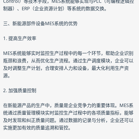
Control）等技术手段，MES系统能够实现与PLC（可编程逻辑控
制器）、ERP（企业资源计划）等系统的数据交换。
三、新能源部件设备MES系统的优势
1. 提高生产效率
MES系统能够实时监控生产过程中的每一个环节，帮助企业识别
瓶颈和浪费，从而优化生产流程。通过生产调度模块，企业可以
及时调整生产计划，合理安排人力和设备，最大化利用生产资
源。
2. 加强质量控制
在新能源产品的生产中，质量是企业竞争力的重要体现。MES系
统通过质量管理模块实时监控生产过程中的各项质量指标，能够
及时发现和纠正质量问题。通过数据的记录与分析，企业还可以
实施更加有效的质量追溯和管控。