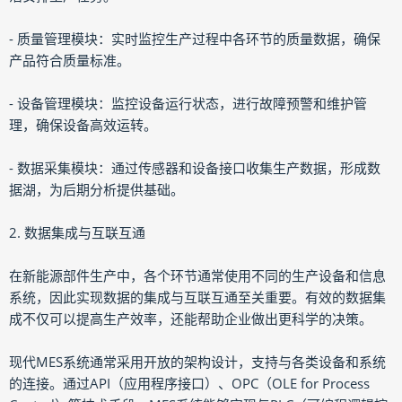
- 质量管理模块：实时监控生产过程中各环节的质量数据，确保
产品符合质量标准。
- 设备管理模块：监控设备运行状态，进行故障预警和维护管
理，确保设备高效运转。
- 数据采集模块：通过传感器和设备接口收集生产数据，形成数
据湖，为后期分析提供基础。
2. 数据集成与互联互通
在新能源部件生产中，各个环节通常使用不同的生产设备和信息
系统，因此实现数据的集成与互联互通至关重要。有效的数据集
成不仅可以提高生产效率，还能帮助企业做出更科学的决策。
现代MES系统通常采用开放的架构设计，支持与各类设备和系统
的连接。通过API（应用程序接口）、OPC（OLE for Process