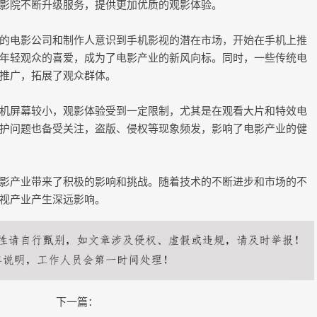
影院不断升级服务，提供更加优质的观影体验。
的电影公司和制作人意识到手机影视的潜在市场，开始在手机上推
年轻观众的喜爱，成为了电影产业的新风向标。同时，一些传统电
推广，拓展了观众群体。
机屏幕较小，观影体验受到一定限制，尤其是在观看大片和特效电
护问题也备受关注，盗版、侵权等现象频发，影响了电影产业的健
影产业带来了积极的影响和挑战。随着技术的不断进步和市场的不
视产业产生深远影响。
下一篇：