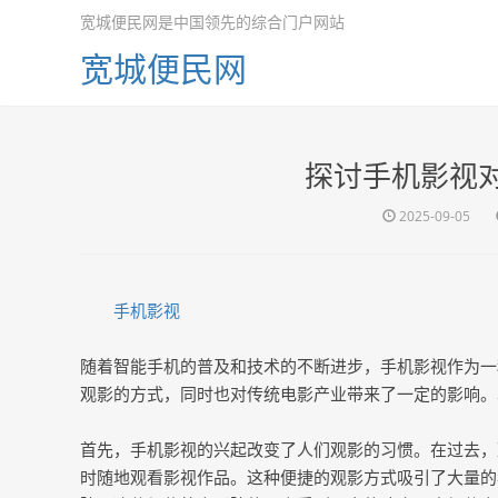
宽城便民网是中国领先的综合门户网站
宽城便民网
探讨手机影视
2025-09-05
手机影视
随着智能手机的普及和技术的不断进步，手机影视作为一
观影的方式，同时也对传统电影产业带来了一定的影响。
首先，手机影视的兴起改变了人们观影的习惯。在过去，
时随地观看影视作品。这种便捷的观影方式吸引了大量的