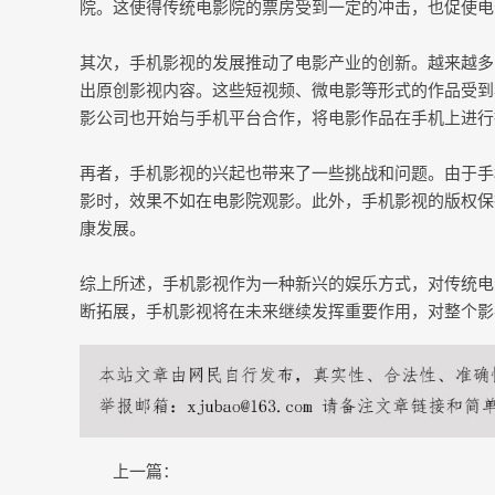
院。这使得传统电影院的票房受到一定的冲击，也促使电
其次，手机影视的发展推动了电影产业的创新。越来越多
出原创影视内容。这些短视频、微电影等形式的作品受到
影公司也开始与手机平台合作，将电影作品在手机上进行
再者，手机影视的兴起也带来了一些挑战和问题。由于手
影时，效果不如在电影院观影。此外，手机影视的版权保
康发展。
综上所述，手机影视作为一种新兴的娱乐方式，对传统电
断拓展，手机影视将在未来继续发挥重要作用，对整个影
上一篇：