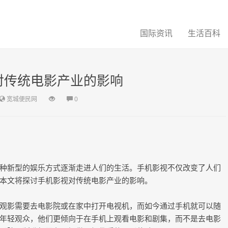
国际资讯
生活百科
对传统电影产业的影响
宽城便民网
0
种新型的娱乐方式逐渐走进人们的生活。手机影视不仅改变了人们
本文将探讨手机影视对传统电影产业的影响。
观影需要去电影院或在家中打开电视机，而如今通过手机就可以随
年轻观众，他们更倾向于在手机上观看电影和剧集，而不是去电影