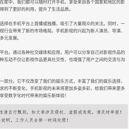
在家中，我们都可以随时打开手机，享受来自各个国家和地区的影
得到了更好的利用，提升了生活品质。
选择在手机平台上首播或独播，吸引了大量观众的关注。同时，一
视行业带来了新的市场格局。手机影视的兴起为新人演员、导演、
多元发展。
平台。通过各种社交媒体和应用，用户可以分享自己对影视作品的
种互动不仅让影视作品更具社交性，也增强了用户之间的交流与沟
一部分。它不仅改变了我们的娱乐方式，丰富了我们的娱乐选择，
求的不断变化，手机影视的未来将更加多姿多彩，给我们带来更多
享受数字化时代带来的娱乐新体验！