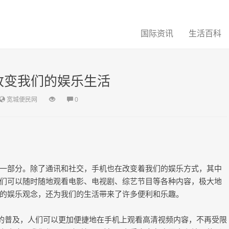
国际资讯
生活百科
改变我们的娱乐生活
宽城便民网
0
一部分。除了通讯和社交，手机也在改变着我们的娱乐方式，其中
们可以随时随地观看电影、电视剧、综艺节目等各种内容，极大地
的娱乐观念，还为我们的生活带来了许多便利和乐趣。
络的普及，人们可以更加便捷地在手机上观看高清视频内容，不再受限