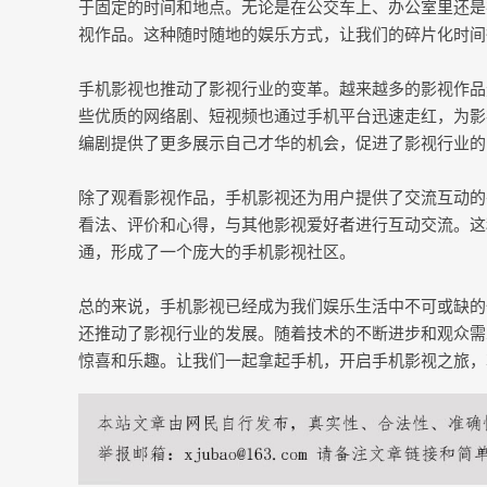
于固定的时间和地点。无论是在公交车上、办公室里还是
视作品。这种随时随地的娱乐方式，让我们的碎片化时间
手机影视也推动了影视行业的变革。越来越多的影视作品
些优质的网络剧、短视频也通过手机平台迅速走红，为影
编剧提供了更多展示自己才华的机会，促进了影视行业的
除了观看影视作品，手机影视还为用户提供了交流互动的
看法、评价和心得，与其他影视爱好者进行互动交流。这
通，形成了一个庞大的手机影视社区。
总的来说，手机影视已经成为我们娱乐生活中不可或缺的
还推动了影视行业的发展。随着技术的不断进步和观众需
惊喜和乐趣。让我们一起拿起手机，开启手机影视之旅，