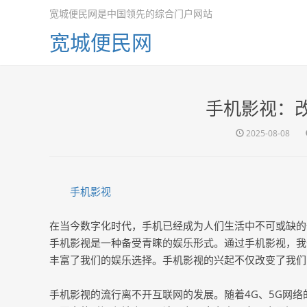
宽城便民网是中国领先的综合门户网站
宽城便民网
手机影视：
2025-08-08
手机影视
在当今数字化时代，手机已经成为人们生活中不可或缺的
手机影视是一种备受青睐的娱乐形式。通过手机影视，我
丰富了我们的娱乐选择。手机影视的兴起不仅改变了我们
手机影视的流行离不开互联网的发展。随着4G、5G网