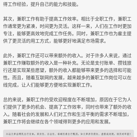
得工作经验，提升自己的能力和技能。
其次，兼职工作有助于提高工作效率。相比于全职工作，兼职工
作通常更为紧凑，时间更为灵活。这样一来，人们在工作时更加
专注，能够更高效地完成工作任务。同时，兼职工作也为雇主提
供了更灵活的用工方式，能够更好地满足市场需求。
此外，兼职工作还可以带来额外的收入。对于许多人来说，通过
兼职工作赚取额外的收入是一种补充。无论是支付账单、攒钱旅
行还是实现某些愿望，额外的收入都能够带来更多的选择和可能
性。而且，随着互联网的发展，越来越多的兼职工作岗位可以在
线完成，让人们能够更方便地实现兼职工作。
总的来说，兼职工作的受欢迎程度在不断增加，原因在于它为人
们提供了更多的机会、提高了工作效率，同时也带来了额外的收
入。随着社会的发展和人们对工作和生活平衡的需求不断增加，
兼职工作将会继续在各个领域得到更多的应用和发展。