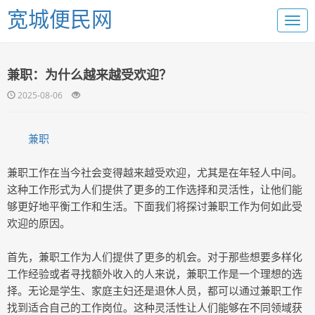
宽城便民网
兼职：为什么越来越受欢迎？
2025-08-06
兼职
兼职工作在当今社会变得越来越受欢迎，尤其是在年轻人中间。
这种工作形式为人们提供了更多的工作选择和灵活性，让他们能
够更好地平衡工作和生活。下面我们将探讨兼职工作为何如此受
欢迎的原因。
首先，兼职工作为人们提供了更多的机会。对于那些想要多样化
工作经验或者寻找额外收入的人来说，兼职工作是一个理想的选
择。无论是学生、家庭主妇还是退休人员，都可以通过兼职工作
找到适合自己的工作岗位。这种灵活性让人们能够在不同领域获