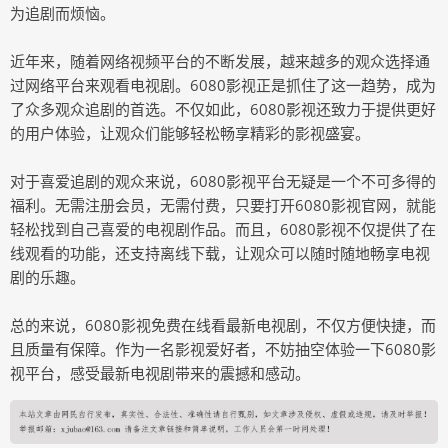
为追剧而烦恼。
近年来，随着网络视频平台的不断发展，越来越多的观众选择通
过网络平台来观看电视剧。6080影视正是抓住了这一趋势，成为
了众多观众追剧的首选。不仅如此，6080影视还致力于提供更好
的用户体验，让观众们能够轻松畅享精彩的影视盛宴。
对于喜爱追剧的观众来说，6080影视平台无疑是一个不可多得的
福利。无需注册会员，无需付费，只要打开6080影视官网，就能
轻松找到自己喜爱的电视剧作品。而且，6080影视不仅提供了在
线观看的功能，还支持离线下载，让观众可以随时随地畅享电视
剧的乐趣。
总的来说，6080影视免费在线看最新电视剧，不仅方便快捷，而
且质量有保障。作为一名影视爱好者，不妨抽空体验一下6080影
视平台，感受最新电视剧带来的震撼和感动。