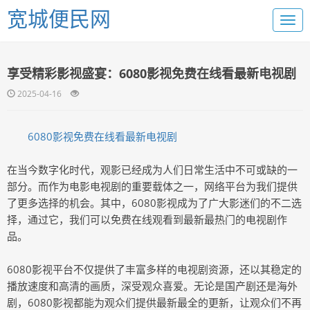
宽城便民网
享受精彩影视盛宴：6080影视免费在线看最新电视剧
2025-04-16
6080影视免费在线看最新电视剧
在当今数字化时代，观影已经成为人们日常生活中不可或缺的一
部分。而作为电影电视剧的重要载体之一，网络平台为我们提供
了更多选择的机会。其中，6080影视成为了广大影迷们的不二选
择，通过它，我们可以免费在线观看到最新最热门的电视剧作
品。
6080影视平台不仅提供了丰富多样的电视剧资源，还以其稳定的
播放速度和高清的画质，深受观众喜爱。无论是国产剧还是海外
剧，6080影视都能为观众们提供最新最全的更新，让观众们不再