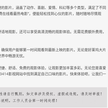
题材的影片，涵盖了动作、喜剧、爱情、科幻等多个类型，满足了不同
免费在线看最热电影”，便能轻松找到心仪的影片，随时随地尽情观
家舒适地观影，还可以享受高清流畅的观影体验。无需花费额外费用，
库，确保用户能够第一时间观看到最新上映的影片。无论是好莱坞大片
世界中畅游无忧。
了便捷、舒适、免费的观影体验，让观影更加丰富多彩。无论您是喜爱
3414影视网站中找到满足自己口味的影片。快来体验吧，让我们一